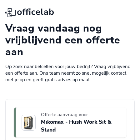
Officelab
Vraag vandaag nog
vrijblijvend een offerte
aan
Op zoek naar belcellen voor jouw bedrijf? Vraag vrijblijvend
een offerte aan. Ons team neemt zo snel mogelijk contact
met je op en geeft gratis advies op maat.
Offerte aanvraag voor
Mikomax - Hush Work Sit &
Stand