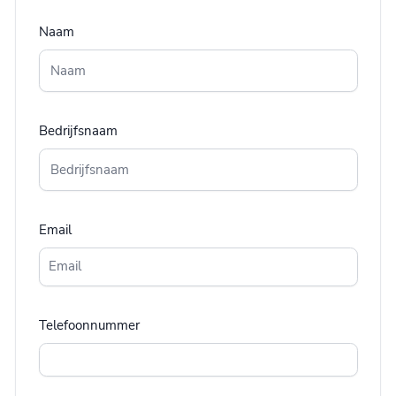
Naam
Bedrijfsnaam
Email
Telefoonnummer