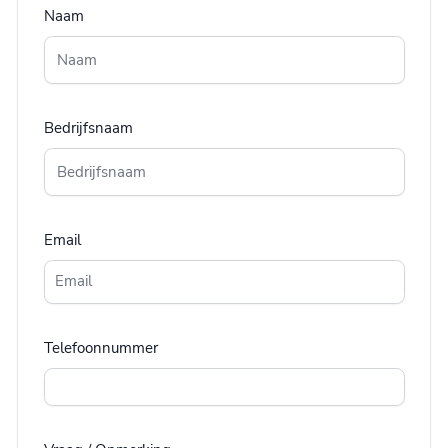
Naam
Bedrijfsnaam
Email
Telefoonnummer