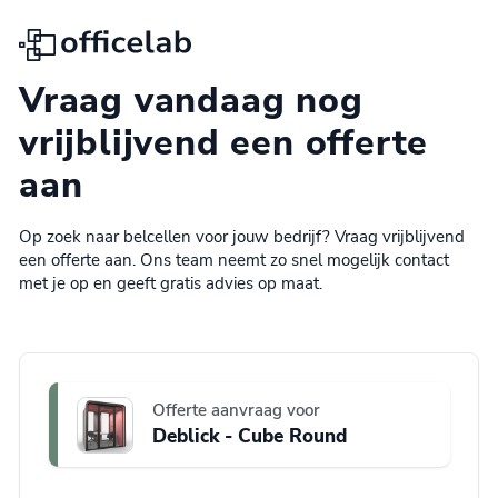
Officelab
Vraag vandaag nog
vrijblijvend een offerte
aan
Op zoek naar belcellen voor jouw bedrijf? Vraag vrijblijvend
een offerte aan. Ons team neemt zo snel mogelijk contact
met je op en geeft gratis advies op maat.
Offerte aanvraag voor
Deblick - Cube Round